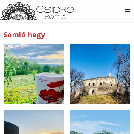
Somló hegy